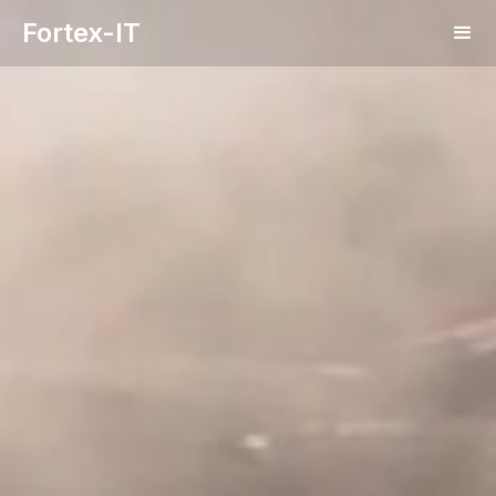
Fortex-IT